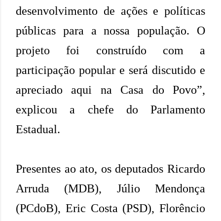
desenvolvimento de ações e políticas
públicas para a nossa população. O
projeto foi construído com a
participação popular e será discutido e
apreciado aqui na Casa do Povo”,
explicou a chefe do Parlamento
Estadual.
Presentes ao ato, os deputados Ricardo
Arruda (MDB), Júlio Mendonça
(PCdoB), Eric Costa (PSD), Florêncio