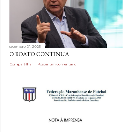
setembro 01, 2025
O BOATO CONTINUA
Compartilhar
Postar um comentário