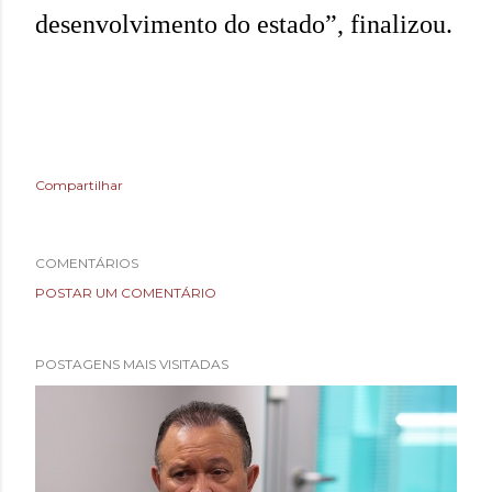
desenvolvimento do estado”, finalizou.
Compartilhar
COMENTÁRIOS
POSTAR UM COMENTÁRIO
POSTAGENS MAIS VISITADAS