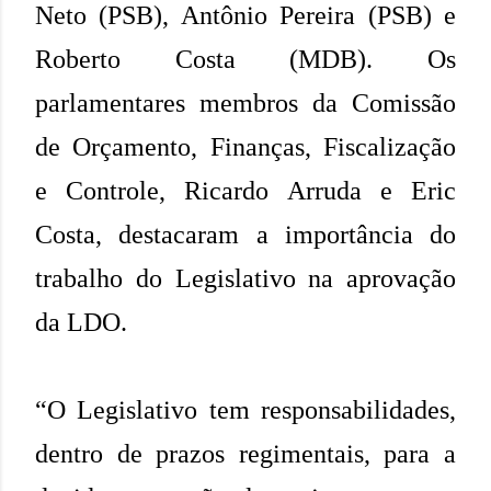
Neto (PSB), Antônio Pereira (PSB) e
Roberto Costa (MDB). Os
parlamentares membros da Comissão
de Orçamento, Finanças, Fiscalização
e Controle, Ricardo Arruda e Eric
Costa, destacaram a importância do
trabalho do Legislativo na aprovação
da LDO.
“O Legislativo tem responsabilidades,
dentro de prazos regimentais, para a