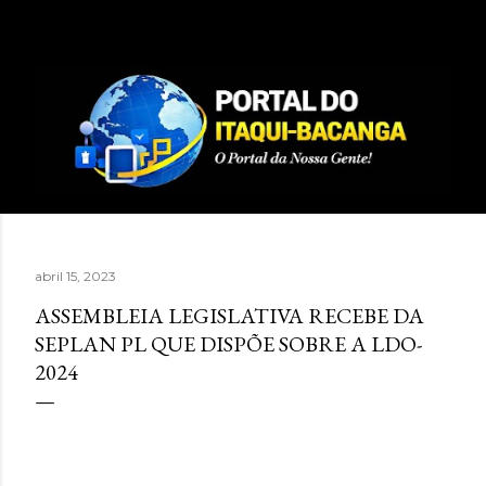
Pular para o conteúdo principal
abril 15, 2023
ASSEMBLEIA LEGISLATIVA RECEBE DA
SEPLAN PL QUE DISPÕE SOBRE A LDO-
2024