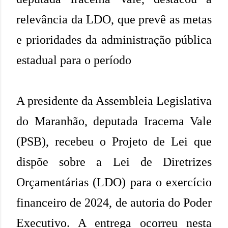
relevância da LDO, que prevê as metas
e prioridades da administração pública
estadual para o período
A presidente da Assembleia Legislativa
do Maranhão, deputada Iracema Vale
(PSB), recebeu o Projeto de Lei que
dispõe sobre a Lei de Diretrizes
Orçamentárias (LDO) para o exercício
financeiro de 2024, de autoria do Poder
Executivo. A entrega ocorreu nesta