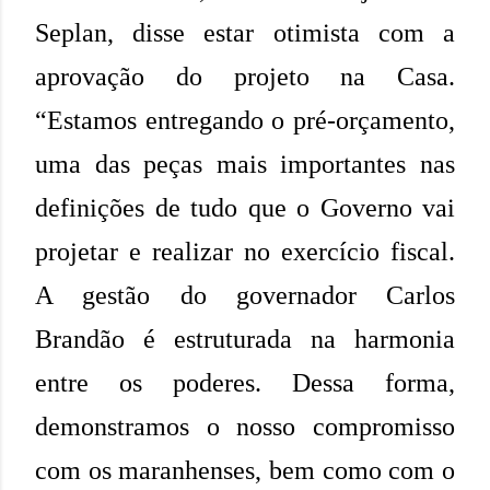
Seplan, disse estar otimista com a
aprovação do projeto na Casa.
“Estamos entregando o pré-orçamento,
uma das peças mais importantes nas
definições de tudo que o Governo vai
projetar e realizar no exercício fiscal.
A gestão do governador Carlos
Brandão é estruturada na harmonia
entre os poderes. Dessa forma,
demonstramos o nosso compromisso
com os maranhenses, bem como com o