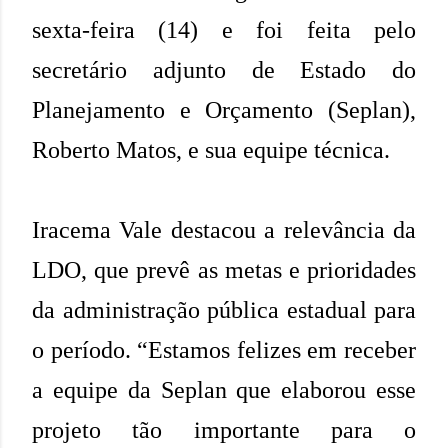
sexta-feira (14) e foi feita pelo
secretário adjunto de Estado do
Planejamento e Orçamento (Seplan),
Roberto Matos, e sua equipe técnica.
Iracema Vale destacou a relevância da
LDO, que prevê as metas e prioridades
da administração pública estadual para
o período. “Estamos felizes em receber
a equipe da Seplan que elaborou esse
projeto tão importante para o