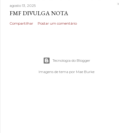
agosto 13, 2025
FMF DIVULGA NOTA
Compartilhar
Postar um comentário
Tecnologia do Blogger
Imagens de tema por
Mae Burke