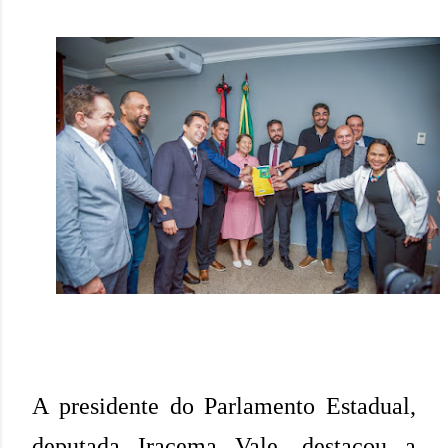
A presidente do Parlamento Estadual,
deputada Iracema Vale, destacou a