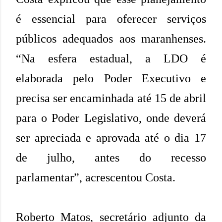
é essencial para oferecer serviços
públicos adequados aos maranhenses.
“Na esfera estadual, a LDO é
elaborada pelo Poder Executivo e
precisa ser encaminhada até 15 de abril
para o Poder Legislativo, onde deverá
ser apreciada e aprovada até o dia 17
de julho, antes do recesso
parlamentar”, acrescentou Costa.
Roberto Matos, secretário adjunto da