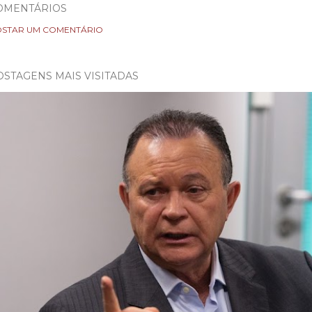
OMENTÁRIOS
STAR UM COMENTÁRIO
OSTAGENS MAIS VISITADAS