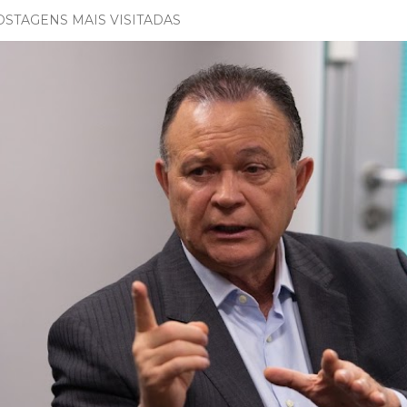
OSTAGENS MAIS VISITADAS