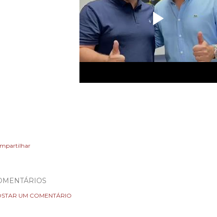
mpartilhar
OMENTÁRIOS
STAR UM COMENTÁRIO