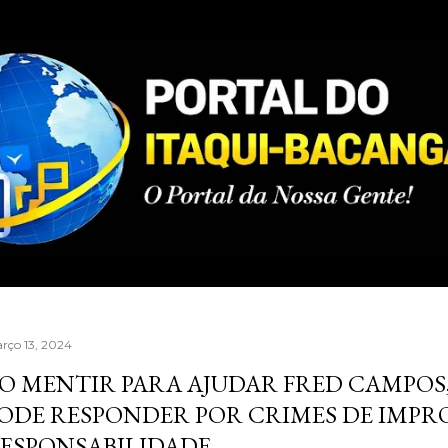
Pular para o conteúdo principal
rço 13, 2024
O MENTIR PARA AJUDAR FRED CAMPOS
ODE RESPONDER POR CRIMES DE IMPR
ESPONSABILIDADE