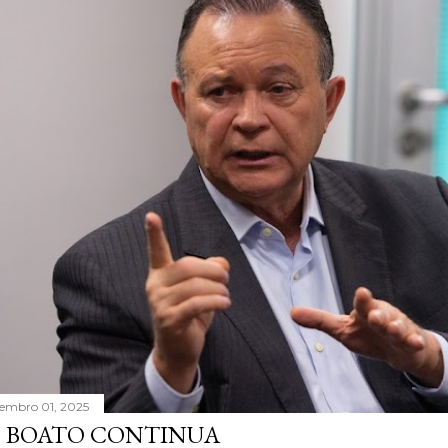
tembro 01, 2025
 BOATO CONTINUA