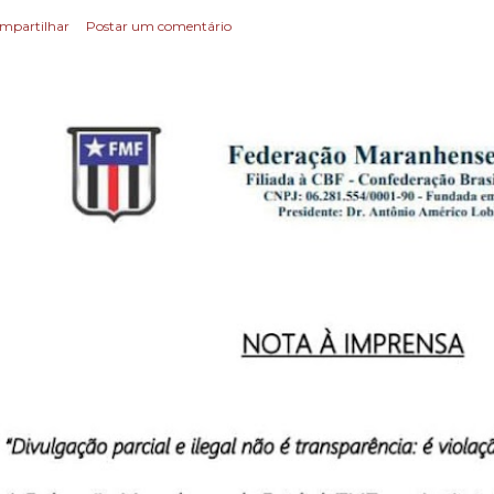
mpartilhar
Postar um comentário