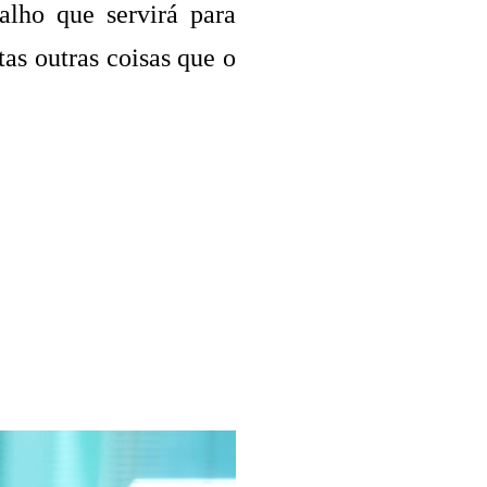
alho que servirá para
tas outras coisas que o