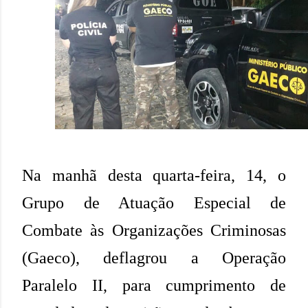
Na manhã desta quarta-feira, 14, o
Grupo de Atuação Especial de
Combate às Organizações Criminosas
(Gaeco), deflagrou a Operação
Paralelo II, para cumprimento de