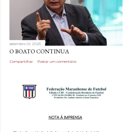
setembro 01, 2025
O BOATO CONTINUA
Compartilhar
Postar um comentário