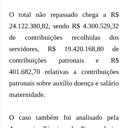
O total não repassado chega a R$
24.122.380,82, sendo R$ 4.300.529,32
de contribuições recolhidas dos
servidores, R$ 19.420.168,80 de
contribuições patronais e R$
401.682,70 relativas a contribuições
patronais sobre auxílio doença e salário
maternidade.
O caso também foi analisado pela