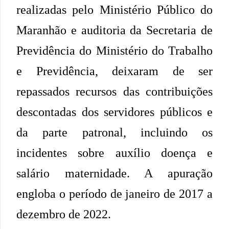
realizadas pelo Ministério Público do
Maranhão e auditoria da Secretaria de
Previdência do Ministério do Trabalho
e Previdência, deixaram de ser
repassados recursos das contribuições
descontadas dos servidores públicos e
da parte patronal, incluindo os
incidentes sobre auxílio doença e
salário maternidade. A apuração
engloba o período de janeiro de 2017 a
dezembro de 2022.