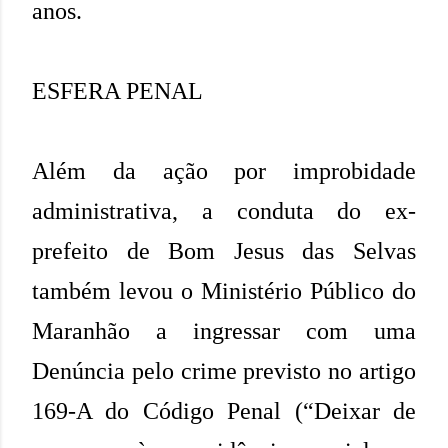
anos.
ESFERA PENAL
Além da ação por improbidade
administrativa, a conduta do ex-
prefeito de Bom Jesus das Selvas
também levou o Ministério Público do
Maranhão a ingressar com uma
Denúncia pelo crime previsto no artigo
169-A do Código Penal (“Deixar de