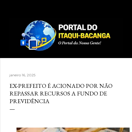
Pular para o conteúdo principal
janeiro 16, 2025
EX-PREFEITO É ACIONADO POR NÃO
REPASSAR RECURSOS A FUNDO DE
PREVIDÊNCIA