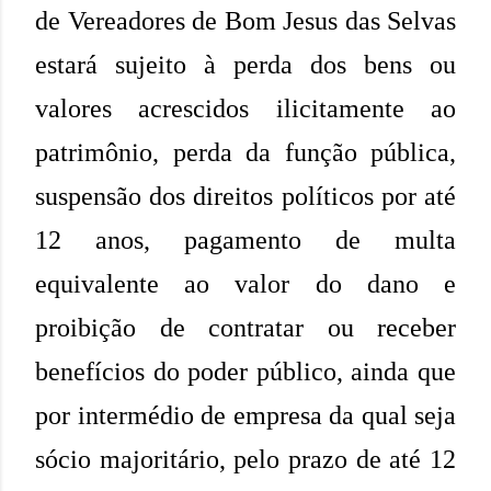
de Vereadores de Bom Jesus das Selvas
estará sujeito à perda dos bens ou
valores acrescidos ilicitamente ao
patrimônio, perda da função pública,
suspensão dos direitos políticos por até
12 anos, pagamento de multa
equivalente ao valor do dano e
proibição de contratar ou receber
benefícios do poder público, ainda que
por intermédio de empresa da qual seja
sócio majoritário, pelo prazo de até 12