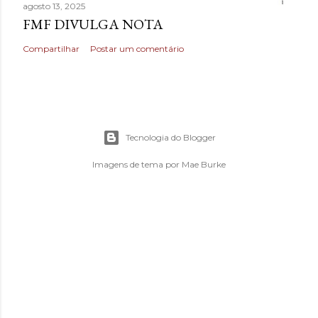
agosto 13, 2025
FMF DIVULGA NOTA
Compartilhar
Postar um comentário
Tecnologia do Blogger
Imagens de tema por
Mae Burke