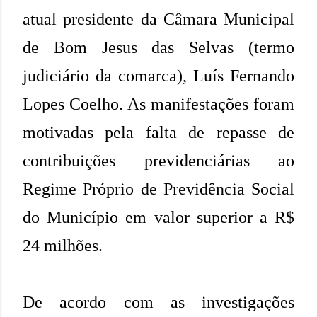
atual presidente da Câmara Municipal
de Bom Jesus das Selvas (termo
judiciário da comarca), Luís Fernando
Lopes Coelho. As manifestações foram
motivadas pela falta de repasse de
contribuições previdenciárias ao
Regime Próprio de Previdência Social
do Município em valor superior a R$
24 milhões.
De acordo com as investigações