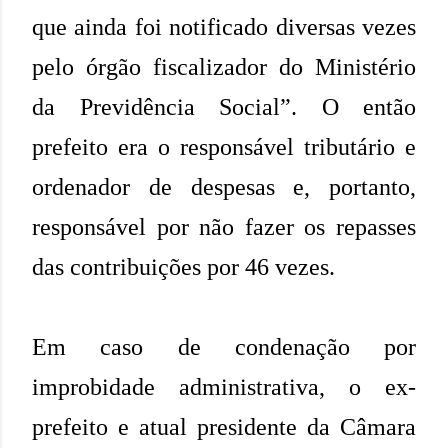
que ainda foi notificado diversas vezes
pelo órgão fiscalizador do Ministério
da Previdência Social”. O então
prefeito era o responsável tributário e
ordenador de despesas e, portanto,
responsável por não fazer os repasses
das contribuições por 46 vezes.
Em caso de condenação por
improbidade administrativa, o ex-
prefeito e atual presidente da Câmara