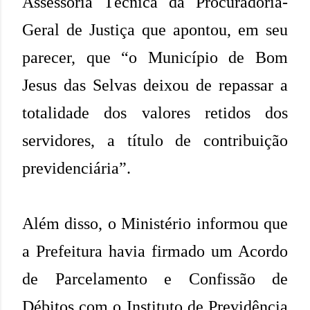
Assessoria Técnica da Procuradoria-
Geral de Justiça que apontou, em seu
parecer, que “o Município de Bom
Jesus das Selvas deixou de repassar a
totalidade dos valores retidos dos
servidores, a título de contribuição
previdenciária”.
Além disso, o Ministério informou que
a Prefeitura havia firmado um Acordo
de Parcelamento e Confissão de
Débitos com o Instituto de Previdência