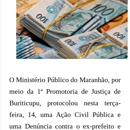
O Ministério Público do Maranhão, por
meio da 1ª Promotoria de Justiça de
Buriticupu, protocolou nesta terça-
feira, 14, uma Ação Civil Pública e
uma Denúncia contra o ex-prefeito e