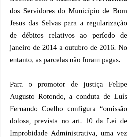
dos Servidores do Município de Bom
Jesus das Selvas para a regularização
de débitos relativos ao período de
janeiro de 2014 a outubro de 2016. No
entanto, as parcelas não foram pagas.
Para o promotor de justiça Felipe
Augusto Rotondo, a conduta de Luís
Fernando Coelho configura “omissão
dolosa, prevista no art. 10 da Lei de
Improbidade Administrativa, uma vez