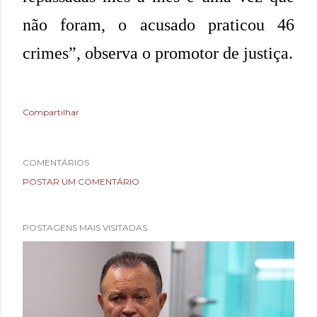
não foram, o acusado praticou 46
crimes”, observa o promotor de justiça.
Compartilhar
COMENTÁRIOS
POSTAR UM COMENTÁRIO
POSTAGENS MAIS VISITADAS