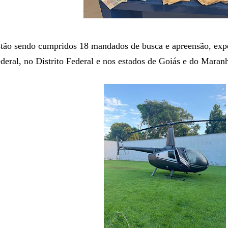
tão sendo cumpridos 18 mandados de busca e apreensão, exp
deral, no Distrito Federal e nos estados de Goiás e do Maran