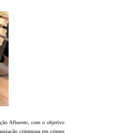
ação Afluente, com o objetivo
ganização criminosa em crimes