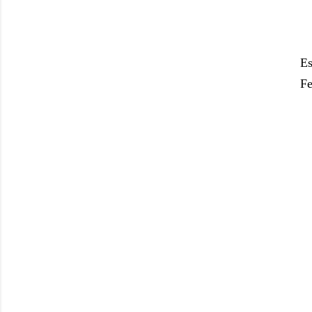
Es
Fe