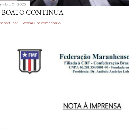
tembro 01, 2025
 BOATO CONTINUA
mpartilhar
Postar um comentário