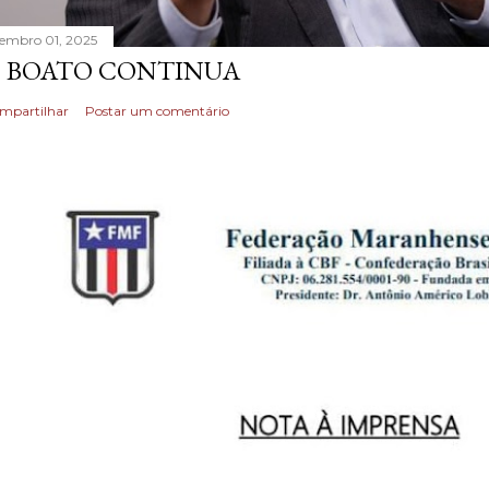
tembro 01, 2025
 BOATO CONTINUA
mpartilhar
Postar um comentário