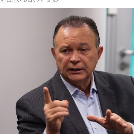
OSTAGENS MAIS VISITADAS