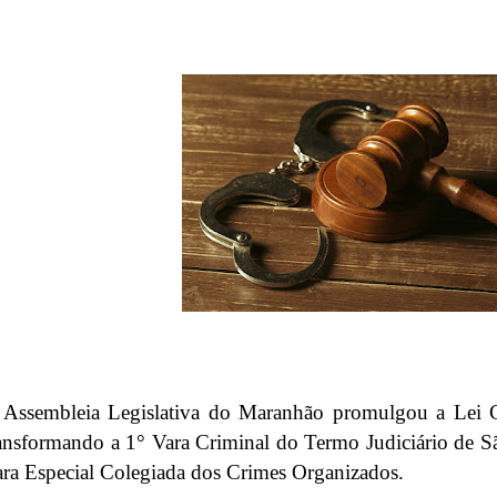
 Assembleia Legislativa do Maranhão promulgou a Lei 
ansformando a 1° Vara Criminal do Termo Judiciário de S
ra Especial Colegiada dos Crimes Organizados.