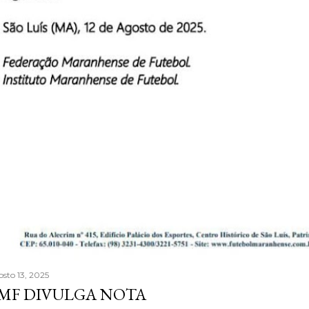
osto 13, 2025
MF DIVULGA NOTA