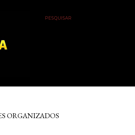
PESQUISAR
MES ORGANIZADOS